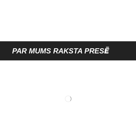
PAR MUMS RAKSTA PRESĒ