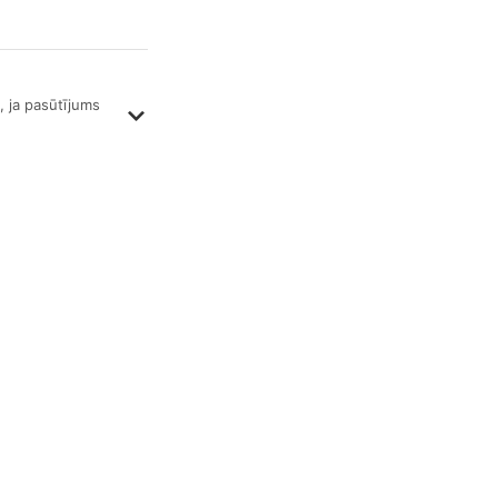
, ja pasūtījums