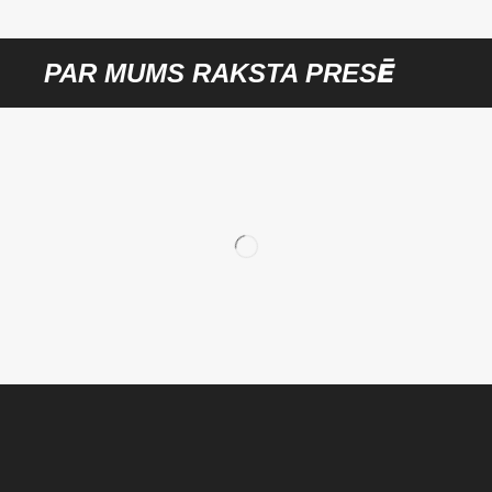
PAR MUMS RAKSTA PRESĒ