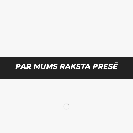
PAR MUMS RAKSTA PRESĒ