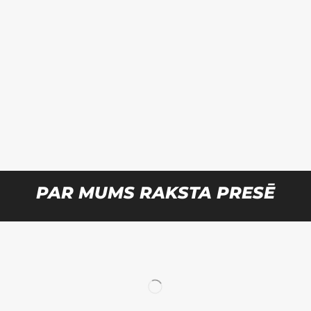
PAR MUMS RAKSTA PRESĒ