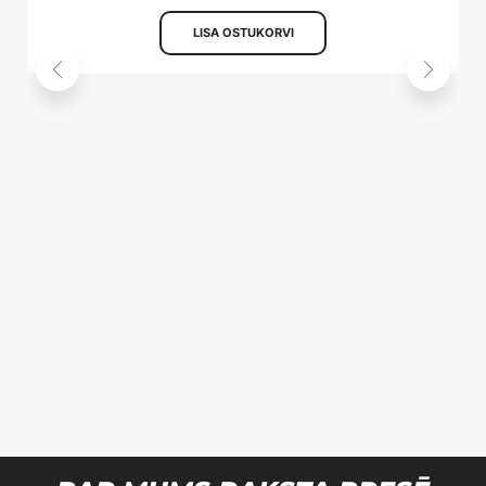
LISA OSTUKORVI