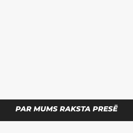
PAR MUMS RAKSTA PRESĒ