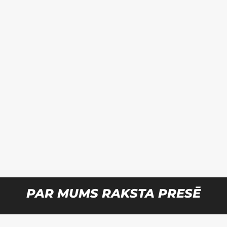
PAR MUMS RAKSTA PRESĒ