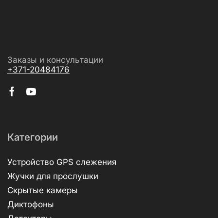
Заказы и консультации
+371-20484176
Категории
Устройство GPS слежения
Жучки для прослушки
Скрытые камеры
Диктофоны