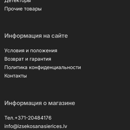
Детекторы
Прочие товары
Информация на сайте
Условия и положения
Возврат и гарантия
Политика конфиденциальности
Контакты
Информация о магазине
Тел.+371-20484176
info@izsekosanasierices.lv