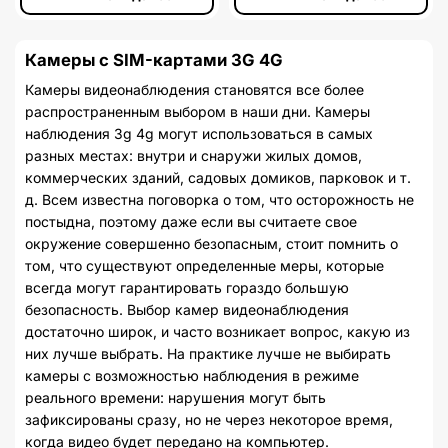
Камеры с SIM-картами 3G 4G
Камеры видеонаблюдения становятся все более
распространенным выбором в наши дни. Камеры
наблюдения 3g 4g могут использоваться в самых
разных местах: внутри и снаружи жилых домов,
коммерческих зданий, садовых домиков, парковок и т.
д. Всем известна поговорка о том, что осторожность не
постыдна, поэтому даже если вы считаете свое
окружение совершенно безопасным, стоит помнить о
том, что существуют определенные меры, которые
всегда могут гарантировать гораздо большую
безопасность. Выбор камер видеонаблюдения
достаточно широк, и часто возникает вопрос, какую из
них лучше выбрать. На практике лучше не выбирать
камеры с возможностью наблюдения в режиме
реального времени: нарушения могут быть
зафиксированы сразу, но не через некоторое время,
когда видео будет передано на компьютер.