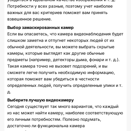
Потребности у всех разные, поэтому учет наиболее
важных для вас критериев поможет вам принять
взвешенное решение.
Выбор замаскированных камер
Если вы опасаетесь, что камера видеонаблюдения будет
слишком заметна и отпугнет некоторых людей от их
обычной деятельности, вы можете выбрать скрытые
камеры, которые выглядят как другие обычные
предметы (например, детекторы дыма, фонари и т. д.).
Такая камера точно не вызовет подозрений, и вы
сможете легче получить необходимую информацию,
которая поможет вам убедиться в честности
определенных людей, получить определенные улики и т.
д.
Выберите лучшую видеокамеру
Сегодня существует так много вариантов, что каждый
из нас может найти камеру, наиболее соответствующую
его личным потребностям. Полезно подумать,
достаточно ли функциональна камера