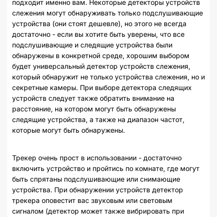
подходит именно вам. Некоторые детекторы устройств
слежения могут обнаруживать только подслушивающие
устройства (они стоят дешевле), но этого не всегда
достаточно - если вы хотите быть уверены, что все
подслушивающие и следящие устройства были
обнаружены в конкретной среде, хорошим выбором
будет универсальный детектор устройств слежения,
который обнаружит не только устройства слежения, но и
секретные камеры. При выборе детектора следящих
устройств следует также обратить внимание на
расстояние, на котором могут быть обнаружены
следящие устройства, а также на диапазон частот,
которые могут быть обнаружены.
Трекер очень прост в использовании - достаточно
включить устройство и пройтись по комнате, где могут
быть спрятаны подслушивающие или снимающие
устройства. При обнаружении устройств детектор
трекера оповестит вас звуковым или световым
сигналом (детектор может также вибрировать при