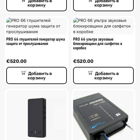
Добавить в
Добавить в
корзину
корзину
PRO 66 глушителей генератор шума
PRO 66 ультра звуковые
защита от прослушивания
блокировщики для салфеток в
коробке
€
520.00
€
520.00
Добавить в
Добавить в
корзину
корзину