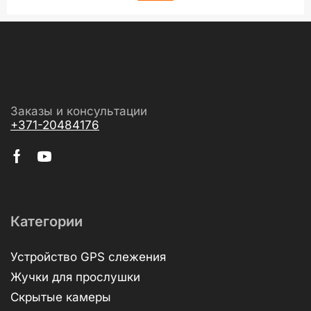
Заказы и консультации
+371-20484176
Категории
Устройство GPS слежения
Жучки для прослушки
Скрытые камеры