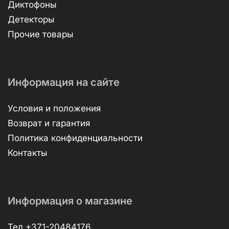
Диктофоны
Детекторы
Прочие товары
Информация на сайте
Условия и положения
Возврат и гарантия
Политика конфиденциальности
Контакты
Информация о магазине
Тел.+371-20484176