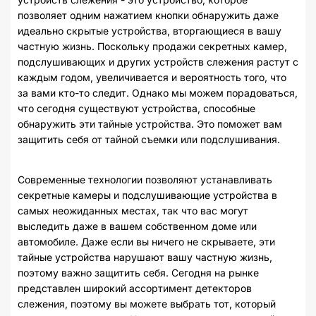
позволяет одним нажатием кнопки обнаружить даже
идеально скрытые устройства, вторгающиеся в вашу
частную жизнь. Поскольку продажи секретных камер,
подслушивающих и других устройств слежения растут с
каждым годом, увеличивается и вероятность того, что
за вами кто-то следит. Однако мы можем порадоваться,
что сегодня существуют устройства, способные
обнаружить эти тайные устройства. Это поможет вам
защитить себя от тайной съемки или подслушивания.
Современные технологии позволяют устанавливать
секретные камеры и подслушивающие устройства в
самых неожиданных местах, так что вас могут
выследить даже в вашем собственном доме или
автомобиле. Даже если вы ничего не скрываете, эти
тайные устройства нарушают вашу частную жизнь,
поэтому важно защитить себя. Сегодня на рынке
представлен широкий ассортимент детекторов
слежения, поэтому вы можете выбрать тот, который