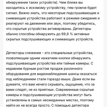
обнаружении таких устройств). Чем ближе вы
находитесь к искомому устройству, тем громче будет
сигнал. Важно знать, что некоторые подслушивающие и
снимающие устройства работают в режиме ожидания и
реагируют на движение или звук, поэтому убедитесь,
что скрытые устройства активированы. Детекторы
обычно способны обнаружить до 99,9 % активных
скрытых подслушивающих и снимающих устройств.
Детекторы слежения - это специальные устройства,
позволяющие одним нажатием кнопки обнаружить
подслушивающие устройства или тайные камеры. С
недавним бурным ростом продаж различного
оборудования для видеонаблюдения шансы оказаться
под наблюдением стали гораздо выше. Даже если вы
думаете, что вам нечего скрывать, ощущение, что за
вами следят, не из приятных. Современные скрытые
камеры и подслушивающие устройства могут быть
установлены в самых неожиданных местах, поэтому
найти их не всегда просто. С помощью детектора