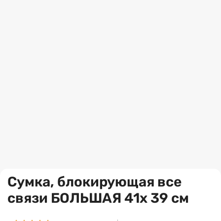
Сумка, блокирующая все
связи БОЛЬШАЯ 41x 39 см