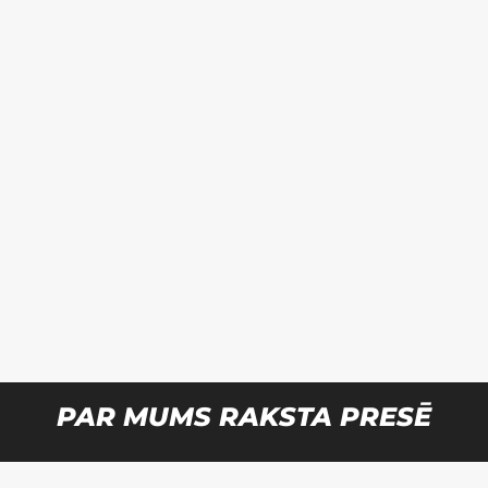
PAR MUMS RAKSTA PRESĒ