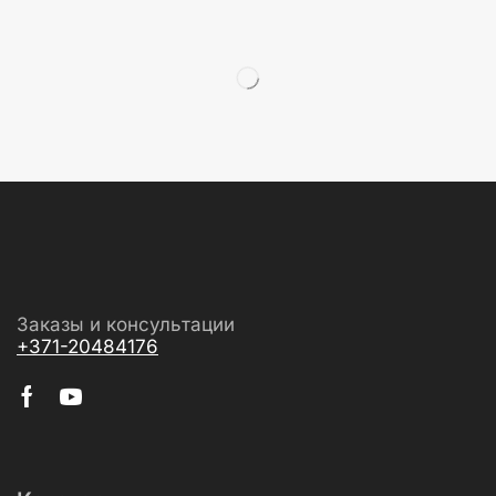
Заказы и консультации
+371-20484176