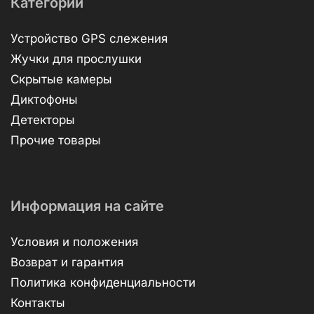
Категории
Устройство GPS слежения
Жучки для прослушки
Скрытые камеры
Диктофоны
Детекторы
Прочие товары
Информация на сайте
Условия и положения
Возврат и гарантия
Политика конфиденциальности
Контакты