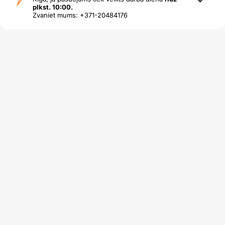
plkst. 10:00.
Zvaniet mums: +371-20484176