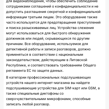
для видеонаблюдения, чтобы обеспечить соблюдение
сотрудниками соглашений о конфиденциальности и не
допустить разглашения секретной и конфиденциальной
информации третьим лицам. Это оборудование также
часто используется для предотвращения преступлений
и поиска разыскиваемых лиц. Устройства слежения
могут использоваться для быстрого обнаружения
должников или людей, скрывающихся по другим
причинам. Все оборудование, используемое для
детективной работы и записи разговоров, должно
применяться в соответствии с национальным
законодательством, действующим в Литовской
Республике, и соответствовать требованиям Общего
регламента ЕС по защите данных.
В категории профессиональных подслушивающих
устройств нашего интернет-магазина вы найдете
подслушивающие устройства для SIM-карт или GSM, а
также специальные диктофоны со
сверхчувствительными микрофонами, способные
записать любой разговор.