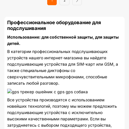
1
2
Профессиональное оборудование для
подслушивания
Использование: для собственной защиты, для защиты
детей.
В категории профессиональных подслушивающих
устройств нашего интернет-магазина вы найдете
подслушивающие устройства для SIM-карт или GSM, а
также специальные диктофоны со
сверхчувствительными микрофонами, способные
записать любой разговор.
Все устройства производятся с использованием
новейших технологий, поэтому мы можем предложить
подслушивающие устройства с исключительно
высокими качественными параметрами. Если вы
затрудняетесь с выбором подходящего устройства,