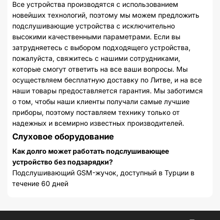
Все устройства производятся с использованием
новейших технологий, поэтому мы можем предложить
подслушивающие устройства с исключительно
высокими качественными параметрами. Если вы
затрудняетесь с выбором подходящего устройства,
пожалуйста, свяжитесь с нашими сотрудниками,
которые смогут ответить на все ваши вопросы. Мы
осуществляем бесплатную доставку по Литве, и на все
наши товары предоставляется гарантия. Мы заботимся
о том, чтобы наши клиенты получали самые лучшие
приборы, поэтому поставляем технику только от
надежных и всемирно известных производителей.
Слуховое оборудование
Как долго может работать подслушивающее
устройство без подзарядки?
Подслушивающий GSM-жучок, доступный в Турции в
течение 60 дней