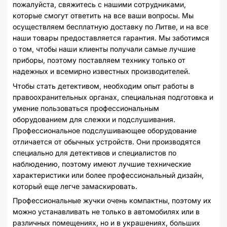
пожалуйста, свяжитесь с нашими сотрудниками,
которые смогут ответить на все ваши вопросы. Мы
осуществляем бесплатную доставку по Литве, и на все
наши товары предоставляется гарантия. Мы заботимся
о том, чтобы наши клиенты получали самые лучшие
приборы, поэтому поставляем технику только от
надежных и всемирно известных производителей.
Чтобы стать детективом, необходим опыт работы в
правоохранительных органах, специальная подготовка и
умение пользоваться профессиональным
оборудованием для слежки и подслушивания.
Профессиональное подслушивающее оборудование
отличается от обычных устройств. Они производятся
специально для детективов и специалистов по
наблюдению, поэтому имеют лучшие технические
характеристики или более профессиональный дизайн,
который еще легче замаскировать.
Профессиональные жучки очень компактны, поэтому их
можно устанавливать не только в автомобилях или в
различных помещениях, но и в украшениях, больших