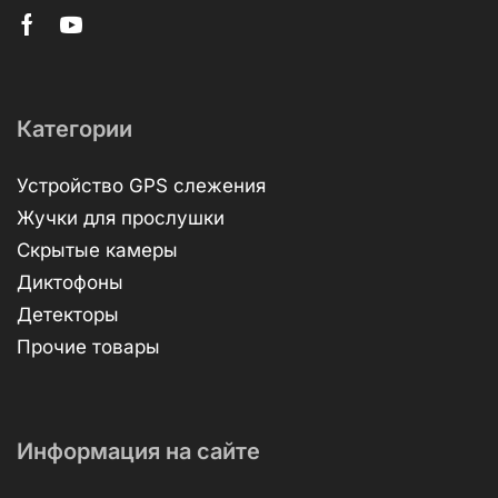
Категории
Устройство GPS слежения
Жучки для прослушки
Скрытые камеры
Диктофоны
Детекторы
Прочие товары
Информация на сайте