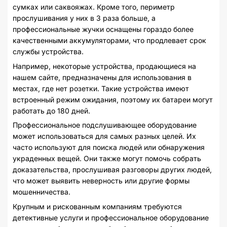
сумках или саквояжах. Кроме того, периметр
прослушивания у них в 3 раза больше, а
профессиональные жучки оснащены гораздо более
качественными аккумуляторами, что продлевает срок
службы устройства.
Например, некоторые устройства, продающиеся на
нашем сайте, предназначены для использования в
местах, где нет розетки. Такие устройства имеют
встроенный режим ожидания, поэтому их батареи могут
работать до 180 дней.
Профессиональное подслушивающее оборудование
может использоваться для самых разных целей. Их
часто используют для поиска людей или обнаружения
украденных вещей. Они также могут помочь собрать
доказательства, прослушивая разговоры других людей,
что может выявить неверность или другие формы
мошенничества.
Крупным и рискованным компаниям требуются
детективные услуги и профессиональное оборудование