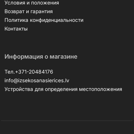
Условия и положения
Возврат и гарантия
Политика конфиденциальности
Контакты
Информация о магазине
Тел.+371-20484176
info@izsekosanasierices.lv
Устройства для определения местоположения