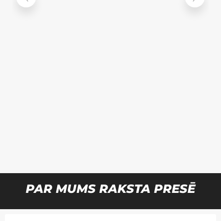
PAR MUMS RAKSTA PRESĒ