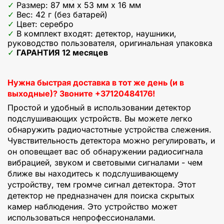
Размер: 87 мм x 53 мм x 16 мм
Вес: 42 г (без батарей)
Цвет: серебро
В комплект входят: детектор, наушники,
руководство пользователя, оригинальная упаковка
ГАРАНТИЯ 12 месяцев
Нужна быстрая доставка в тот же день (и в
выходные)? Звоните +37120484176!
Простой и удобный в использовании детектор
подслушивающих устройств. Вы можете легко
обнаружить радиочастотные устройства слежения.
Чувствительность детектора можно регулировать, и
он оповещает вас об обнаружении радиосигнала
вибрацией, звуком и световыми сигналами - чем
ближе вы находитесь к подслушивающему
устройству, тем громче сигнал детектора. Этот
детектор не предназначен для поиска скрытых
камер наблюдения. Это устройство может
использоваться непрофессионалами.