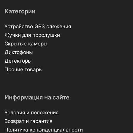
Категории
Устройство GPS слежения
Жучки для прослушки
Скрытые камеры
Диктофоны
Детекторы
Прочие товары
Информация на сайте
Условия и положения
Возврат и гарантия
Политика конфиденциальности