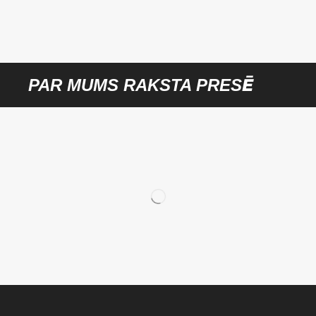
PAR MUMS RAKSTA PRESĒ