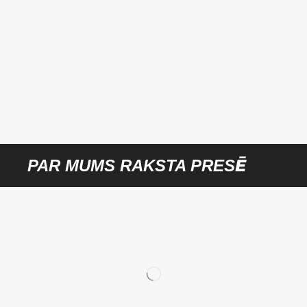
PAR MUMS RAKSTA PRESĒ