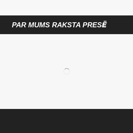
PAR MUMS RAKSTA PRESĒ