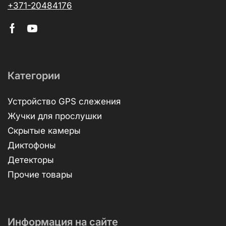
+371-20484176
Категории
Устройство GPS слежения
Жучки для прослушки
Скрытые камеры
Диктофоны
Детекторы
Прочие товары
Информация на сайте