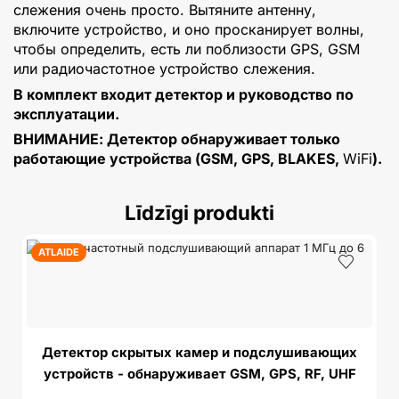
слежения очень просто. Вытяните антенну,
включите устройство, и оно просканирует волны,
чтобы определить, есть ли поблизости GPS, GSM
или радиочастотное устройство слежения.
В комплект входит детектор и руководство по
эксплуатации.
ВНИМАНИЕ: Детектор обнаруживает только
работающие устройства (GSM, GPS, BLAKES,
WiFi
).
Līdzīgi produkti
ATLAIDE
Детектор скрытых камер и подслушивающих
устройств - обнаруживает GSM, GPS, RF, UHF