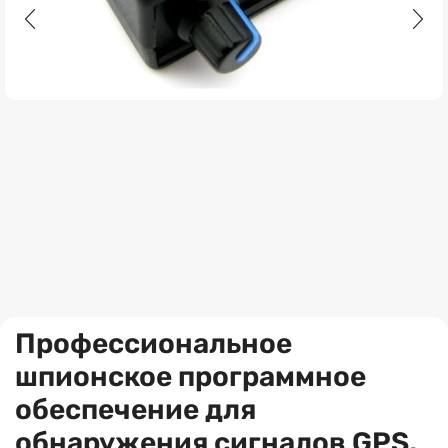
Профессиональное
шпионское программное
обеспечение для
обнаружения сигналов GPS,