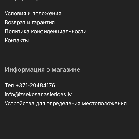
Условия и положения
Возврат и гарантия
Политика конфиденциальности
Контакты
Информация о магазине
Тел.+371-20484176
info@izsekosanasierices.lv
Устройства для определения местоположения