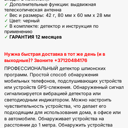
Дополнительные функции: выдвижная
телескопическая антенна
Вес и размеры: 42 г, 80 мм x 60 мм x 28 мм
Цвет: черный
В комплекте: детектор и инструкция по
применению
ГАРАНТИЯ 12 месяцев
Нужна быстрая доставка в тот же день (и в
выходные)? Звоните +37120484176
ПРОФЕССИОНАЛЬНЫЙ детектор шпионских
программ. Простой способ обнаружения
мобильных телефонов, подслушивающих устройств
или устройств GPS-слежения. Обнаруженный сигнал
сигнализируется вибрацией детектора или
светодиодным индикатором. Можно настроить
чувствительность устройства, что делает его
подходящим для использования дома, в офисе или
в автомобиле. Обнаруживает устройства на
расстоянии до 1 метра. Обнаружить устройства