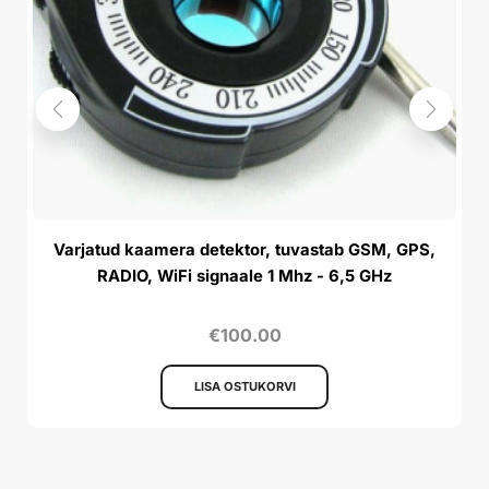
Varjatud kaamera detektor, tuvastab GSM, GPS,
RADIO, WiFi signaale 1 Mhz - 6,5 GHz
€
100.00
LISA OSTUKORVI