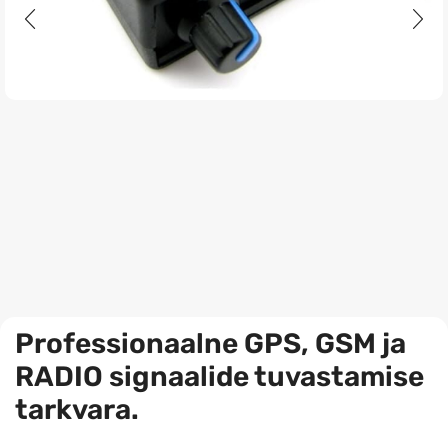
Professionaalne GPS, GSM ja
RADIO signaalide tuvastamise
tarkvara.