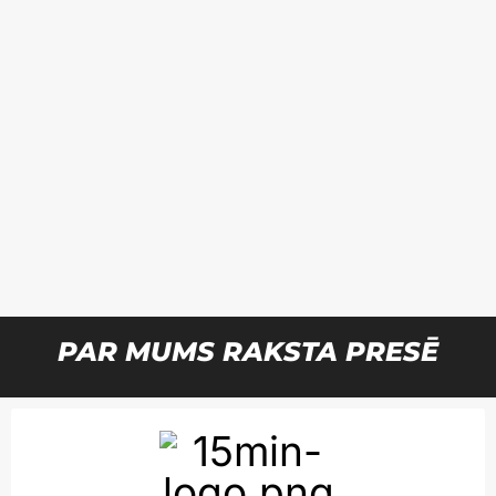
PAR MUMS RAKSTA PRESĒ