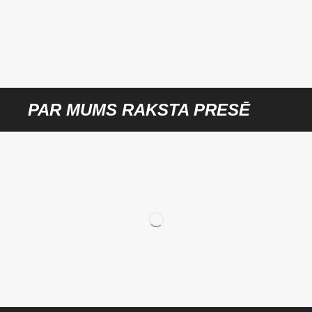
PAR MUMS RAKSTA PRESĒ