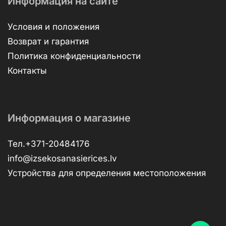
Информация на сайте
Условия и положения
Возврат и гарантия
Политика конфиденциальности
Контакты
Информация о магазине
Тел.+371-20484176
info@izsekosanasierices.lv
Устройства для определения местоположения