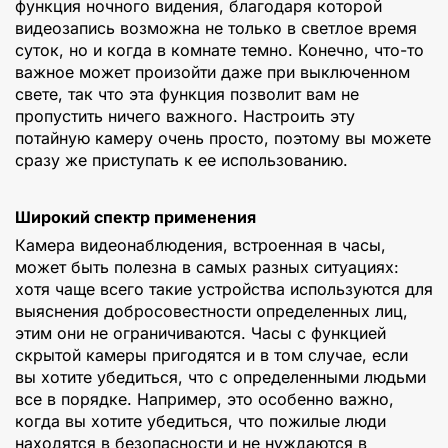
функция ночного видения, благодаря которой
видеозапись возможна не только в светлое время
суток, но и когда в комнате темно. Конечно, что-то
важное может произойти даже при выключенном
свете, так что эта функция позволит вам не
пропустить ничего важного. Настроить эту
потайную камеру очень просто, поэтому вы можете
сразу же приступать к ее использованию.
Широкий спектр применения
Камера видеонаблюдения, встроенная в часы,
может быть полезна в самых разных ситуациях:
хотя чаще всего такие устройства используются для
выяснения добросовестности определенных лиц,
этим они не ограничиваются. Часы с функцией
скрытой камеры пригодятся и в том случае, если
вы хотите убедиться, что с определенными людьми
все в порядке. Например, это особенно важно,
когда вы хотите убедиться, что пожилые люди
находятся в безопасности и не нуждаются в