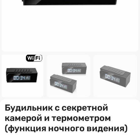
Будильник с секретной
камерой и термометром
(функция ночного видения)