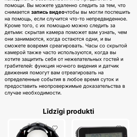
помощи. Вы можете удаленно следить за тем, что
снимается
запись видео
чтобы вы могли поспешить
на помощь, если случится что-то непредвиденное.
Кроме того, с их помощью можно следить за
детьми: скрытая камера поможет вам узнать, чем
они занимаются, когда остаются одни, и вы
сможете вовремя среагировать. Часы со скрытой
камерой также часто используются, когда вы
хотите защитить себя от нежелательных гостей и
грабителей: функция ночного видения и датчик
движения помогут вам отреагировать на
определенные события в любое время суток и
предоставить неопровержимые доказательства в
случае необходимости.
Līdzīgi produkti