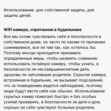
Использование: для собственной защиты, для
защиты детей.
WiFi камера, спрятанная в будильнике
Все мы хотим чувствовать себя в безопасности в
собственном доме, но часто по каким-то причинам
сомневаемся, все ли там так, как хотелось бы.
Поэтому иногда приходится принимать
определенные меры, чтобы развеять сомнения:
использовать потайную камеру, чтобы узнать, в
безопасности ли несовершеннолетние дети,
здоровы ли заболевшие родители. Скрытая камера,
встроенная в будильник, не вызывает подозрений,
что за помещением ведется наблюдение, поэтому
люди будут вести себя как обычно. Использование
скрытых камер помогает быстро и без особых
усилий проверить, в безопасности ли дети и дом,
хорошо ли себя чувствуют больные родители.