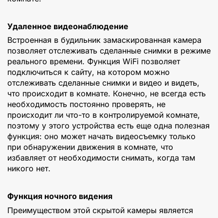
Удаленное видеонаблюдение
Встроенная в будильник замаскированная камера
позволяет отслеживать сделанные снимки в режиме
реального времени. Функция WiFi позволяет
подключиться к сайту, на котором можно
отслеживать сделанные снимки и видео и видеть,
что происходит в комнате. Конечно, не всегда есть
необходимость постоянно проверять, не
происходит ли что-то в контролируемой комнате,
поэтому у этого устройства есть еще одна полезная
функция: оно может начать видеосъемку только
при обнаружении движения в комнате, что
избавляет от необходимости снимать, когда там
никого нет.
Функция ночного видения
Преимуществом этой скрытой камеры является