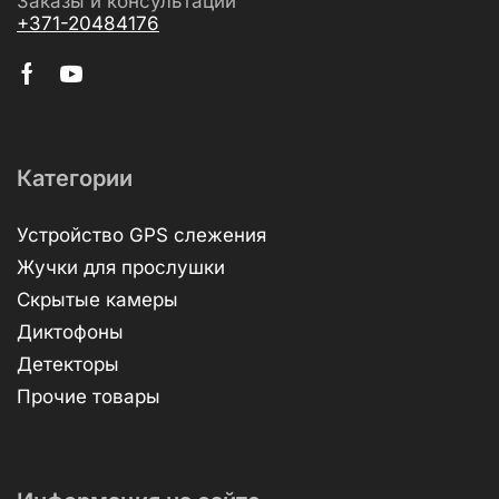
Заказы и консультации
+371-20484176
Категории
Устройство GPS слежения
Жучки для прослушки
Скрытые камеры
Диктофоны
Детекторы
Прочие товары