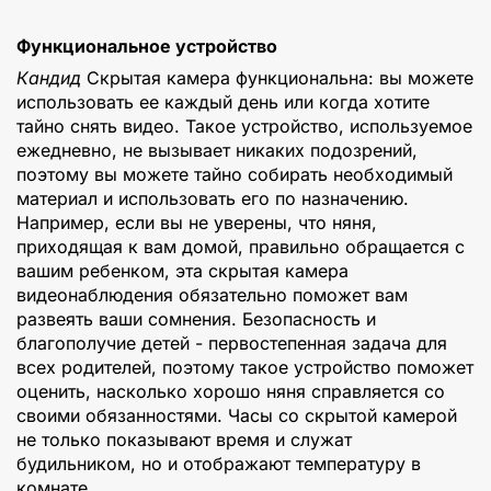
Функциональное устройство
Кандид
Скрытая камера функциональна: вы можете
использовать ее каждый день или когда хотите
тайно снять видео. Такое устройство, используемое
ежедневно, не вызывает никаких подозрений,
поэтому вы можете тайно собирать необходимый
материал и использовать его по назначению.
Например, если вы не уверены, что няня,
приходящая к вам домой, правильно обращается с
вашим ребенком, эта скрытая камера
видеонаблюдения обязательно поможет вам
развеять ваши сомнения. Безопасность и
благополучие детей - первостепенная задача для
всех родителей, поэтому такое устройство поможет
оценить, насколько хорошо няня справляется со
своими обязанностями. Часы со скрытой камерой
не только показывают время и служат
будильником, но и отображают температуру в
комнате.