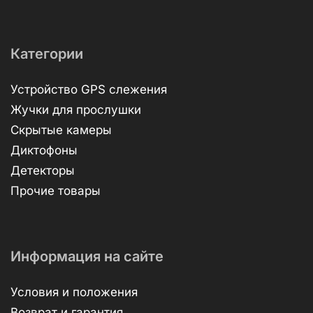
Категории
Устройство GPS слежения
Жучки для прослушки
Скрытые камеры
Диктофоны
Детекторы
Прочие товары
Информация на сайте
Условия и положения
Возврат и гарантия