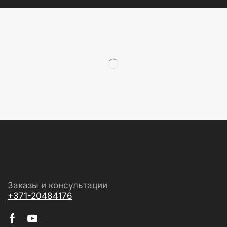
Заказы и консультации
+371-20484176