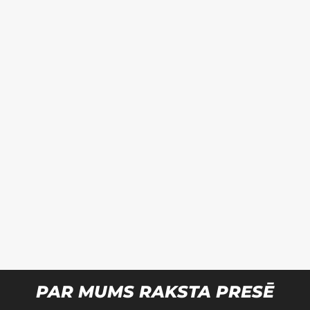
PAR MUMS RAKSTA PRESĒ