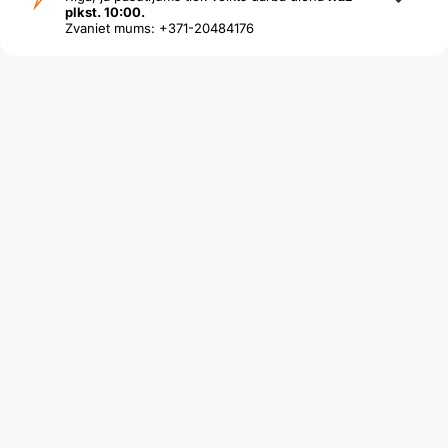
plkst. 10:00.
Zvaniet mums: +371-20484176