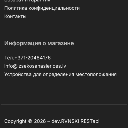
Политика конфиденциальности
Контакты
Информация о магазине
Тел.+371-20484176
info@izsekosanasierices.lv
Устройства для определения местоположения
Copyright © 2026 –
dev.RVNSKI
RESTapi