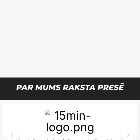
PAR MUMS RAKSTA PRESĒ