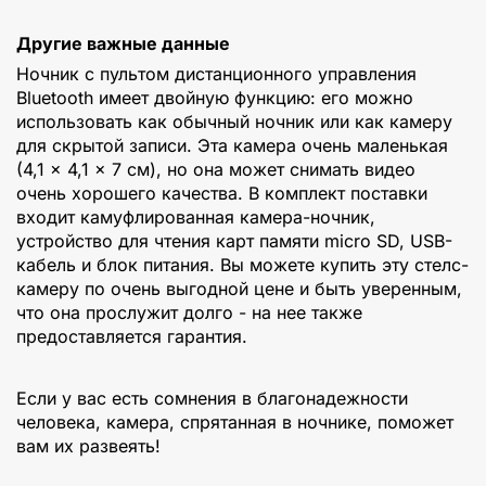
Другие важные данные
Ночник с пультом дистанционного управления
Bluetooth имеет двойную функцию: его можно
использовать как обычный ночник или как камеру
для скрытой записи. Эта камера очень маленькая
(4,1 × 4,1 × 7 см), но она может снимать видео
очень хорошего качества. В комплект поставки
входит камуфлированная камера-ночник,
устройство для чтения карт памяти micro SD, USB-
кабель и блок питания. Вы можете купить эту стелс-
камеру по очень выгодной цене и быть уверенным,
что она прослужит долго - на нее также
предоставляется гарантия.
Если у вас есть сомнения в благонадежности
человека, камера, спрятанная в ночнике, поможет
вам их развеять!