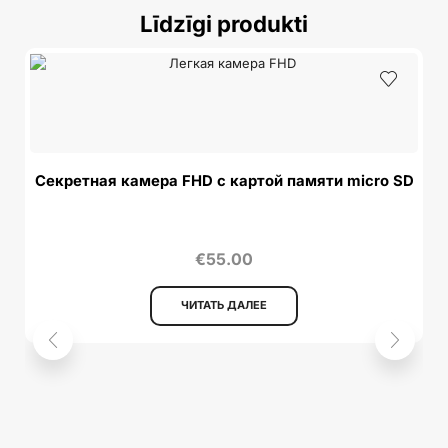
Līdzīgi produkti
Секретная камера FHD с картой памяти micro SD
€
55.00
ЧИТАТЬ ДАЛЕЕ