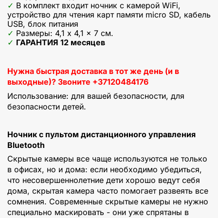
В комплект входит ночник с камерой WiFi,
устройство для чтения карт памяти micro SD, кабель
USB, блок питания
Размеры: 4,1 x 4,1 x 7 см.
ГАРАНТИЯ 12 месяцев
Нужна быстрая доставка в тот же день (и в
выходные)? Звоните +37120484176
Использование: для вашей безопасности, для
безопасности детей.
Ночник с пультом дистанционного управления
Bluetooth
Скрытые камеры все чаще используются не только
в офисах, но и дома: если необходимо убедиться,
что несовершеннолетние дети хорошо ведут себя
дома, скрытая камера часто помогает развеять все
сомнения. Современные скрытые камеры не нужно
специально маскировать - они уже спрятаны в