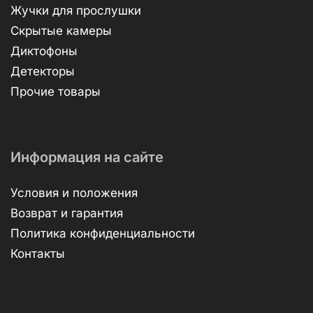
Жучки для прослушки
Скрытые камеры
Диктофоны
Детекторы
Прочие товары
Информация на сайте
Условия и положения
Возврат и гарантия
Политика конфиденциальности
Контакты