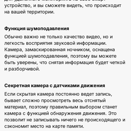
устройство, и вы сможете видеть, что происходит
на вашей территории.
Функция шумоподавления
Обычно важно не только качество видео, но и
легкость восприятия звуковой информации.
Камера, замаскированная ночником, оснащена
функцией шумоподавления, поэтому вы можете
быть уверены, что снятая информация будет четкой
и разборчивой.
Секретная камера с датчиками движения
Если скрытая камера постоянно ведет запись,
бывает сложно просмотреть весь отснятый
материал, поэтому правильным выбором станет
камера с функцией обнаружения движения. Это
позволит не записывать ничего не происходящего и
сэкономит место на карте памяти.