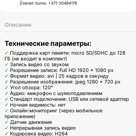
Zvaniet mums: +371-20484176
Описание
Технические параметры:
Поддержка карт памяти: micro SD/SDHC до 128
ГБ (не входит в комплект)
Запись видео со звуком
Разрешение записи: Full HD 1920 x 1080 px
Формат видео: avi | 25 кадров в секунду
Разрешение изображения: jpeg 1280 x 720 px
Угол обзора: 120°
Аудио: микрофон с шумоподавлением
Стандарт подключения: USB или сетевой адаптер
Ночная видимость: нет
Онлайн-мониторинг (через мобильное
приложение)
Датчик движения
Непрерывная запись видео
Кодировка видео: H264