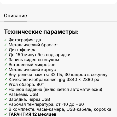
Описание
Технические параметры:
Фотография: да
Металлический браслет
Диктофон: да
До 150 минут без подзарядки
Запись видео со звуком
Встроенный микрофон
Металлический корпус
Внутренняя память: 32 ГБ, 30 кадров в секунду
Качество изображения: jpg 3840 x 2880 px
Угол обзора: 90°
Ночное видение (включается автоматически)
Разъемы: USB
Зарядка: через USB
Рабочая температура: от -10 до +60
В комплекте: часы-камера, USB-кабель, коробка
ГАРАНТИЯ 12 месяцев