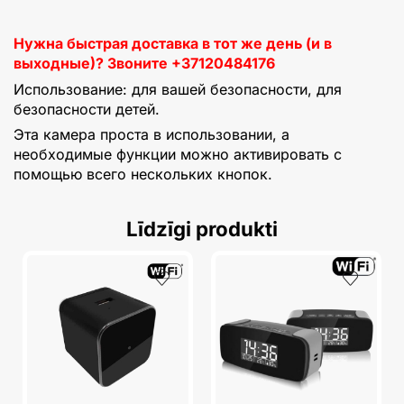
Нужна быстрая доставка в тот же день (и в
выходные)? Звоните +37120484176
Использование: для вашей безопасности, для
безопасности детей.
Эта камера проста в использовании, а
необходимые функции можно активировать с
помощью всего нескольких кнопок.
Līdzīgi produkti