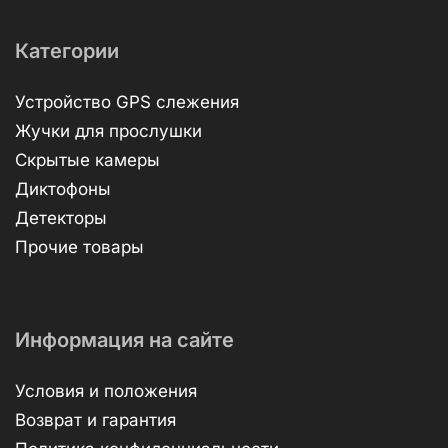
Категории
Устройство GPS слежения
Жучки для прослушки
Скрытые камеры
Диктофоны
Детекторы
Прочие товары
Информация на сайте
Условия и положения
Возврат и гарантия