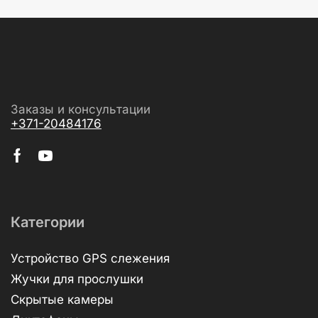
Заказы и консультации
+371-20484176
Категории
Устройство GPS слежения
Жучки для прослушки
Скрытые камеры