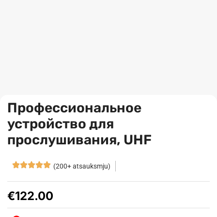
Профессиональное
устройство для
прослушивания, UHF
(200+ atsauksmju)
€
122.00