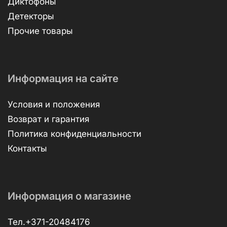
Диктофоны
Детекторы
Прочие товары
Информация на сайте
Условия и положения
Возврат и гарантия
Политика конфиденциальности
Контакты
Информация о магазине
Тел.+371-20484176