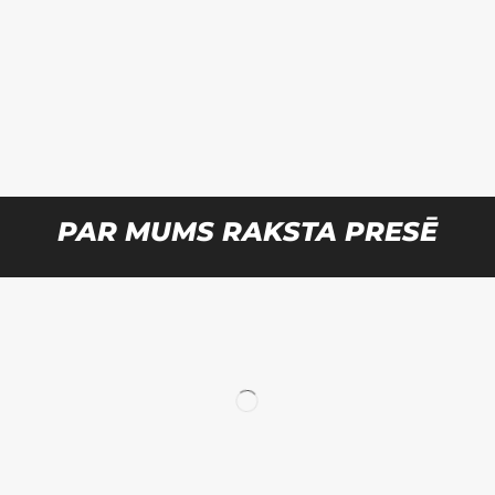
PAR MUMS RAKSTA PRESĒ