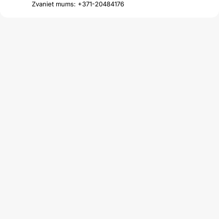
Zvaniet mums: +371-20484176