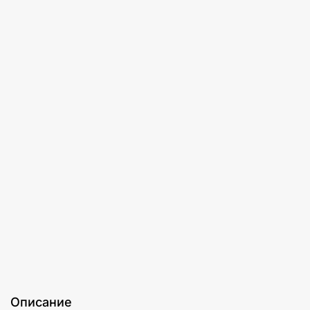
Описание