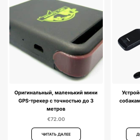
Оригинальный, маленький мини
Устрой
GPS-трекер с точностью до 3
собакам
метров
€
72.00
ЧИТАТЬ ДАЛЕЕ
Д