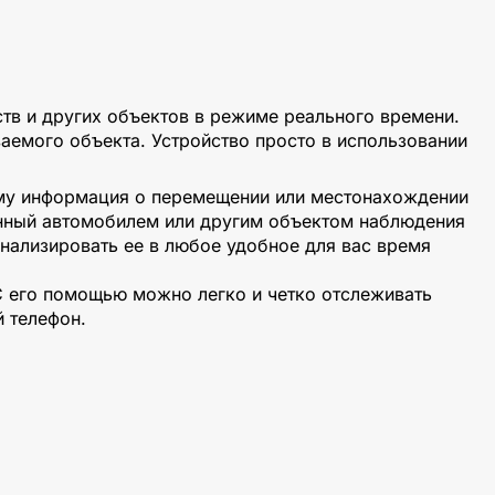
в и других объектов в режиме реального времени.
аемого объекта. Устройство просто в использовании
ому информация о перемещении или местонахождении
денный автомобилем или другим объектом наблюдения
нализировать ее в любое удобное для вас время
С его помощью можно легко и четко отслеживать
 телефон.