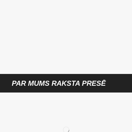
PAR MUMS RAKSTA PRESĒ