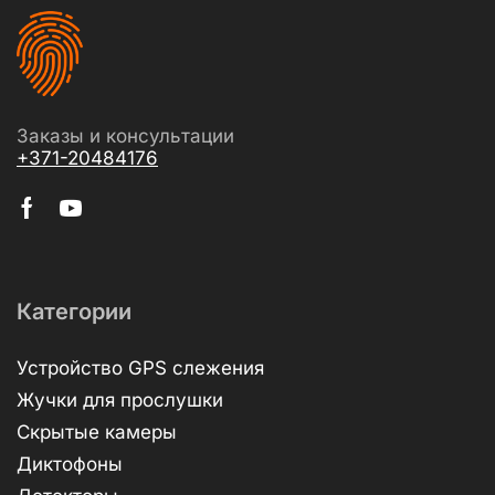
Заказы и консультации
+371-20484176
Категории
Устройство GPS слежения
Жучки для прослушки
Скрытые камеры
Диктофоны