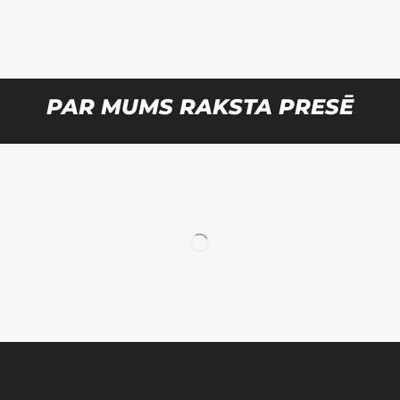
PAR MUMS RAKSTA PRESĒ