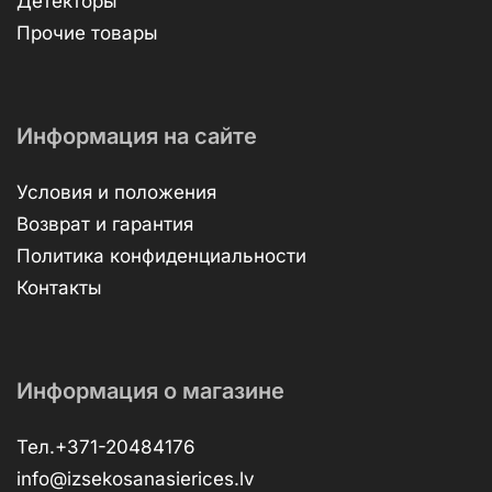
Детекторы
Прочие товары
Информация на сайте
Условия и положения
Возврат и гарантия
Политика конфиденциальности
Контакты
Информация о магазине
Тел.+371-20484176
info@izsekosanasierices.lv