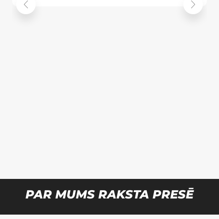
PAR MUMS RAKSTA PRESĒ