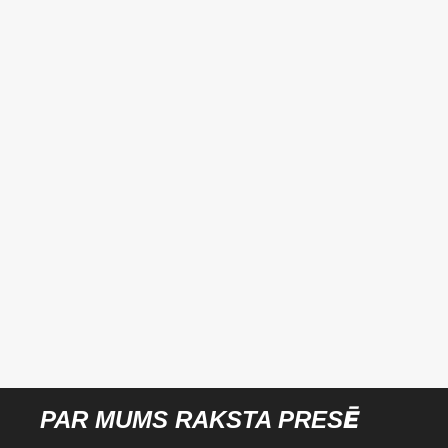
PAR MUMS RAKSTA PRESĒ