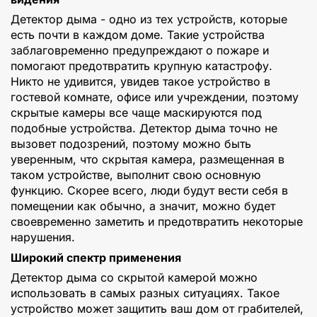
Детектор дыма - одно из тех устройств, которые
есть почти в каждом доме. Такие устройства
заблаговременно предупреждают о пожаре и
помогают предотвратить крупную катастрофу.
Никто не удивится, увидев такое устройство в
гостевой комнате, офисе или учреждении, поэтому
скрытые камеры все чаще маскируются под
подобные устройства. Детектор дыма точно не
вызовет подозрений, поэтому можно быть
уверенным, что скрытая камера, размещенная в
таком устройстве, выполнит свою основную
функцию. Скорее всего, люди будут вести себя в
помещении как обычно, а значит, можно будет
своевременно заметить и предотвратить некоторые
нарушения.
Широкий спектр применения
Детектор дыма со скрытой камерой можно
использовать в самых разных ситуациях. Такое
устройство может защитить ваш дом от грабителей,