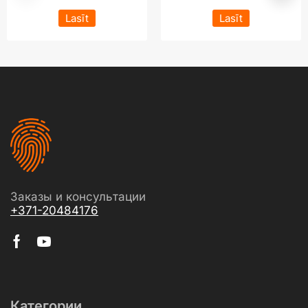
Lasīt
Lasīt
Заказы и консультации
+371-20484176
Категории