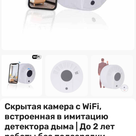
Скрытая камера с WiFi,
встроенная в имитацию
детектора дыма | До 2 лет