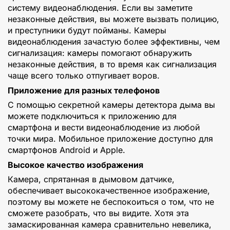
систему видеонаблюдения. Если вы заметите
незаконные действия, вы можете вызвать полицию,
и преступники будут пойманы. Камеры
видеонаблюдения зачастую более эффективны, чем
сигнализация: камеры помогают обнаружить
незаконные действия, в то время как сигнализация
чаще всего только отпугивает воров.
Приложение для разных телефонов
С помощью секретной камеры детектора дыма вы
можете подключиться к приложению для
смартфона и вести видеонаблюдение из любой
точки мира. Мобильное приложение доступно для
смартфонов Android и Apple.
Высокое качество изображения
Камера, спрятанная в дымовом датчике,
обеспечивает высококачественное изображение,
поэтому вы можете не беспокоиться о том, что не
сможете разобрать, что вы видите. Хотя эта
замаскированная камера сравнительно невелика,