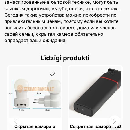
замаскированные в бытовой технике, могут быть
слишком дорогими, вы убедитесь, что это не так.
Сегодня такие устройства можно приобрести по
привлекательным ценам, поэтому если вы хотите
повысить безопасность своего дома или членов
своей семьи, скрытая камера обязательно
оправдает ваши ожидания.
Līdzīgi produkti
Скрытая камера с
Секретная камера FHD