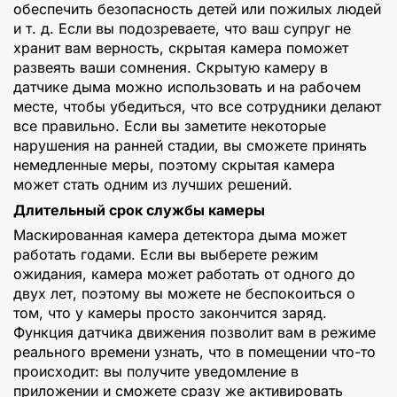
обеспечить безопасность детей или пожилых людей
и т. д. Если вы подозреваете, что ваш супруг не
хранит вам верность, скрытая камера поможет
развеять ваши сомнения. Скрытую камеру в
датчике дыма можно использовать и на рабочем
месте, чтобы убедиться, что все сотрудники делают
все правильно. Если вы заметите некоторые
нарушения на ранней стадии, вы сможете принять
немедленные меры, поэтому скрытая камера
может стать одним из лучших решений.
Длительный срок службы камеры
Маскированная камера детектора дыма может
работать годами. Если вы выберете режим
ожидания, камера может работать от одного до
двух лет, поэтому вы можете не беспокоиться о
том, что у камеры просто закончится заряд.
Функция датчика движения позволит вам в режиме
реального времени узнать, что в помещении что-то
происходит: вы получите уведомление в
приложении и сможете сразу же активировать