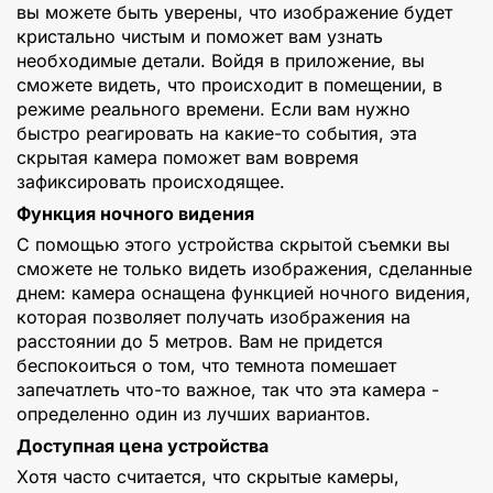
вы можете быть уверены, что изображение будет
кристально чистым и поможет вам узнать
необходимые детали. Войдя в приложение, вы
сможете видеть, что происходит в помещении, в
режиме реального времени. Если вам нужно
быстро реагировать на какие-то события, эта
скрытая камера поможет вам вовремя
зафиксировать происходящее.
Функция ночного видения
С помощью этого устройства скрытой съемки вы
сможете не только видеть изображения, сделанные
днем: камера оснащена функцией ночного видения,
которая позволяет получать изображения на
расстоянии до 5 метров. Вам не придется
беспокоиться о том, что темнота помешает
запечатлеть что-то важное, так что эта камера -
определенно один из лучших вариантов.
Доступная цена устройства
Хотя часто считается, что скрытые камеры,