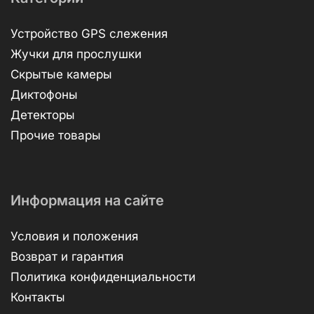
Устройство GPS слежения
Жучки для прослушки
Скрытые камеры
Диктофоны
Детекторы
Прочие товары
Информация на сайте
Условия и положения
Возврат и гарантия
Политика конфиденциальности
Контакты