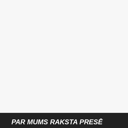
PAR MUMS RAKSTA PRESĒ