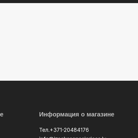
е
Информация о магазине
Тел.+371-20484176