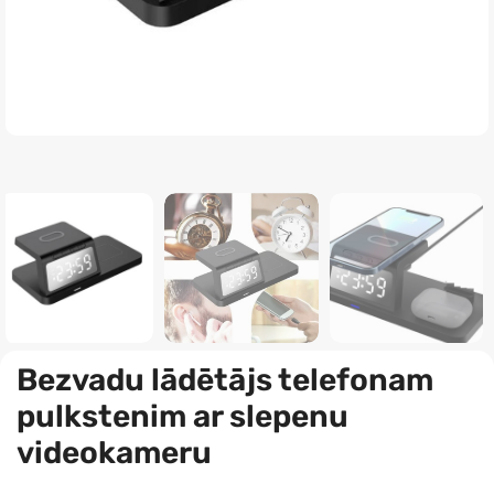
Bezvadu lādētājs telefonam
pulkstenim ar slepenu
videokameru