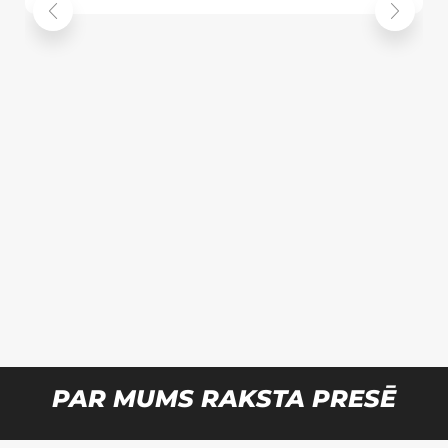
PAR MUMS RAKSTA PRESĒ