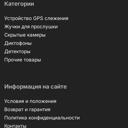
Категории
Устройство GPS слежения
Жучки для прослушки
Скрытые камеры
Диктофоны
Детекторы
Прочие товары
Информация на сайте
Условия и положения
Возврат и гарантия
Политика конфиденциальности
Контакты