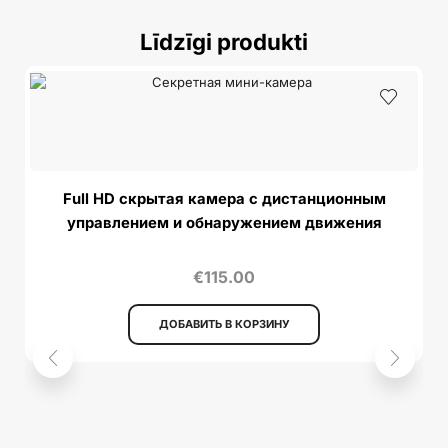
Līdzīgi produkti
Full HD скрытая камера с дистанционным
управлением и обнаружением движения
€
115.00
ДОБАВИТЬ В КОРЗИНУ