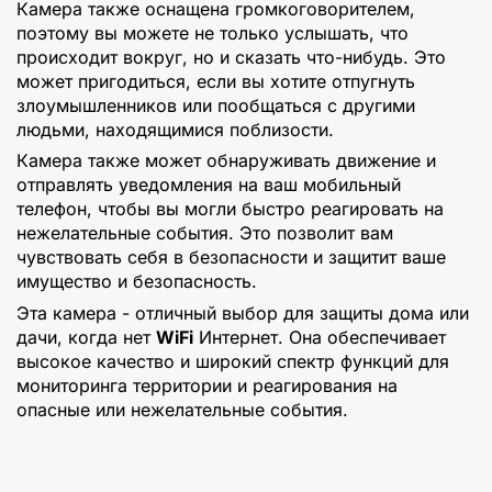
Камера также оснащена громкоговорителем,
поэтому вы можете не только услышать, что
происходит вокруг, но и сказать что-нибудь. Это
может пригодиться, если вы хотите отпугнуть
злоумышленников или пообщаться с другими
людьми, находящимися поблизости.
Камера также может обнаруживать движение и
отправлять уведомления на ваш мобильный
телефон, чтобы вы могли быстро реагировать на
нежелательные события. Это позволит вам
чувствовать себя в безопасности и защитит ваше
имущество и безопасность.
Эта камера - отличный выбор для защиты дома или
дачи, когда нет
WiFi
Интернет. Она обеспечивает
высокое качество и широкий спектр функций для
мониторинга территории и реагирования на
опасные или нежелательные события.