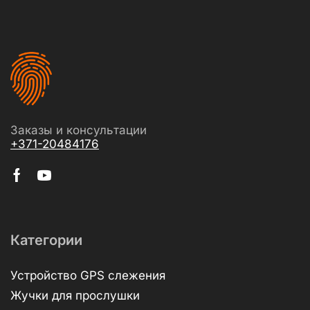
Заказы и консультации
+371-20484176
Категории
Устройство GPS слежения
Жучки для прослушки