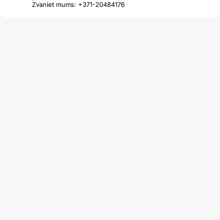
Zvaniet mums: +371-20484176