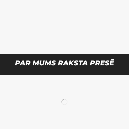
PAR MUMS RAKSTA PRESĒ