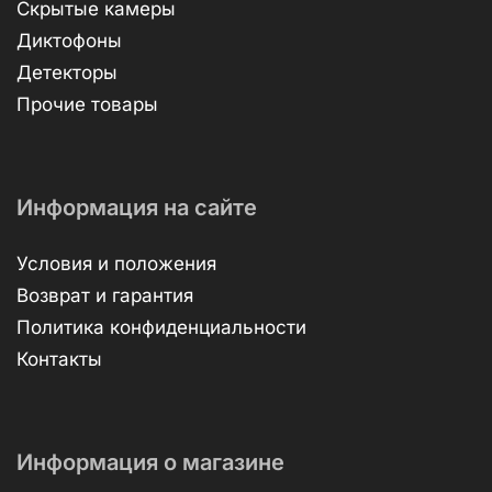
Скрытые камеры
Диктофоны
Детекторы
Прочие товары
Информация на сайте
Условия и положения
Возврат и гарантия
Политика конфиденциальности
Контакты
Информация о магазине