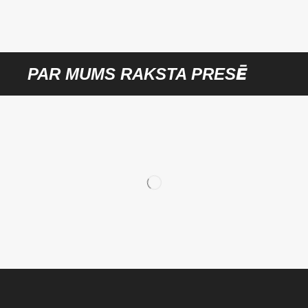
PAR MUMS RAKSTA PRESĒ