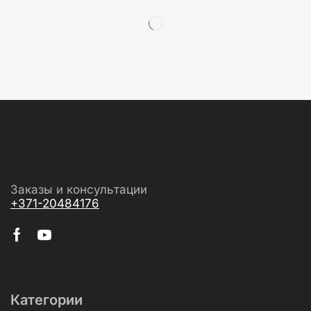
Заказы и консультации
+371-20484176
Категории