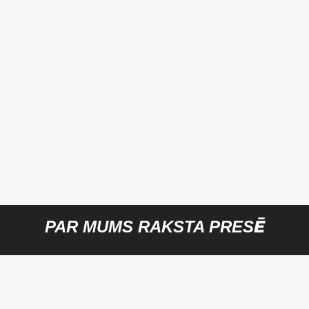
PAR MUMS RAKSTA PRESĒ