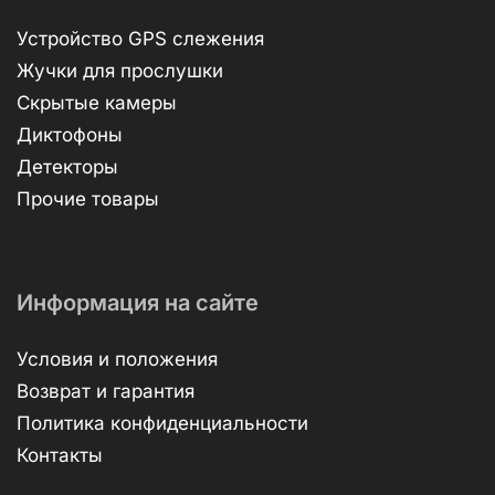
Устройство GPS слежения
Жучки для прослушки
Скрытые камеры
Диктофоны
Детекторы
Прочие товары
Информация на сайте
Условия и положения
Возврат и гарантия
Политика конфиденциальности
Контакты