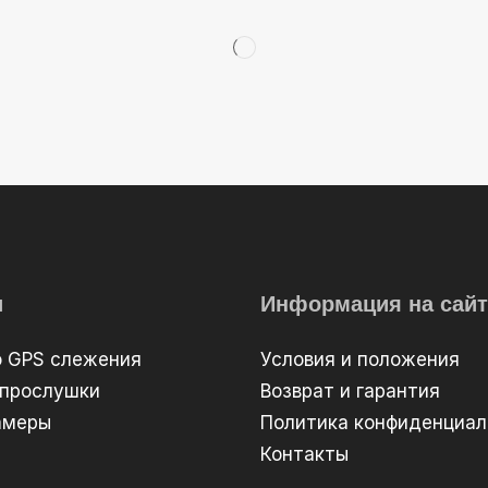
и
Информация на сайт
о GPS слежения
Условия и положения
 прослушки
Возврат и гарантия
амеры
Политика конфиденциал
Контакты