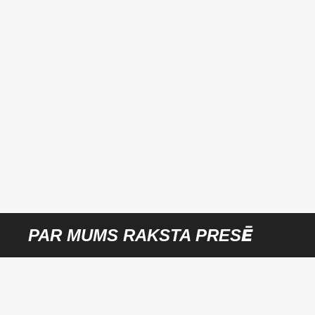
PAR MUMS RAKSTA PRESĒ