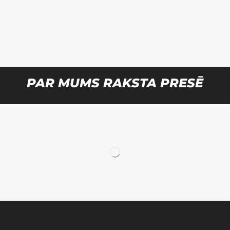
PAR MUMS RAKSTA PRESĒ