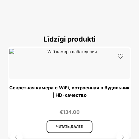
Līdzīgi produkti
Секретная камера с WiFi, встроенная в будильник
| HD-качество
€
134.00
ЧИТАТЬ ДАЛЕЕ