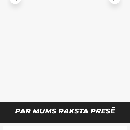
PAR MUMS RAKSTA PRESĒ