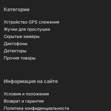
Категории
Устройство GPS слежения
Жучки для прослушки
Скрытые камеры
Диктофоны
Детекторы
Прочие товары
Информация на сайте
Условия и положения
Возврат и гарантия
Политика конфиденциальности