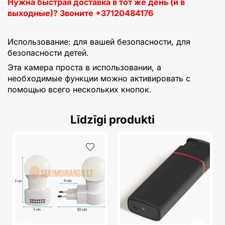
Нужна быстрая доставка в тот же день (и в
выходные)? Звоните +37120484176
Использование: для вашей безопасности, для
безопасности детей.
Эта камера проста в использовании, а
необходимые функции можно активировать с
помощью всего нескольких кнопок.
Līdzīgi produkti