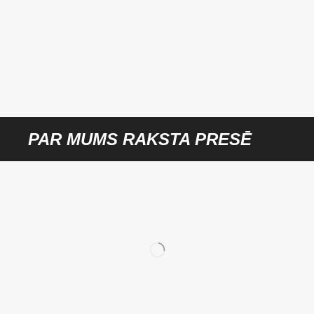
PAR MUMS RAKSTA PRESĒ