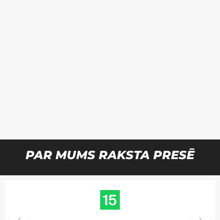
PAR MUMS RAKSTA PRESĒ