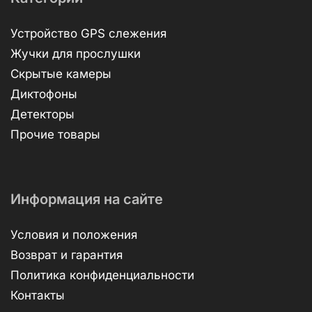
Устройство GPS слежения
Жучки для прослушки
Скрытые камеры
Диктофоны
Детекторы
Прочие товары
Информация на сайте
Условия и положения
Возврат и гарантия
Политика конфиденциальности
Контакты