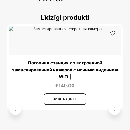
Līdzīgi produkti
Погодная станция со встроенной
замаскированной камерой с ночным видением
WiFi |
€
149.00
ЧИТАТЬ ДАЛЕЕ