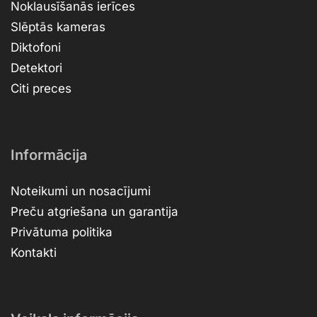
Noklausīšanās ierīces
Slēptās kameras
Diktofoni
Detektori
Citi preces
Informācija
Noteikumi un nosacījumi
Preču atgriešana un garantija
Privātuma politika
Kontakti