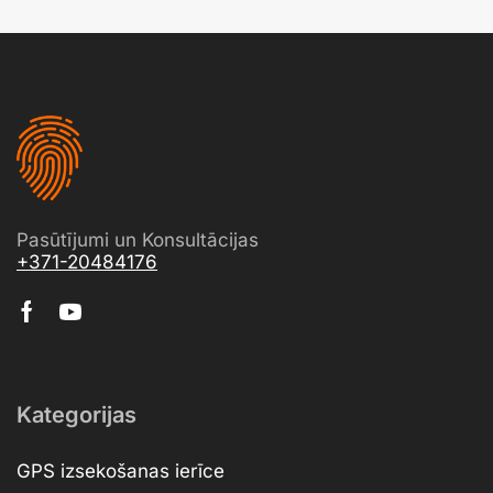
Pasūtījumi un Konsultācijas
+371-20484176
Kategorijas
GPS izsekošanas ierīce