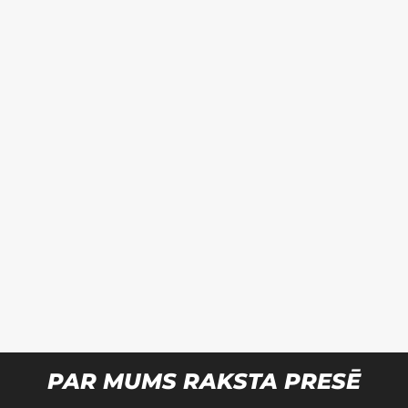
PAR MUMS RAKSTA PRESĒ