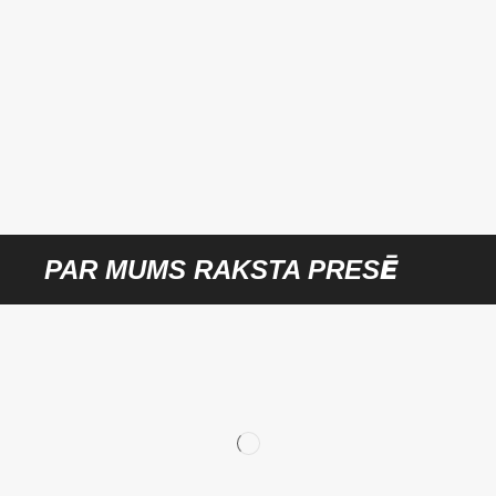
PAR MUMS RAKSTA PRESĒ