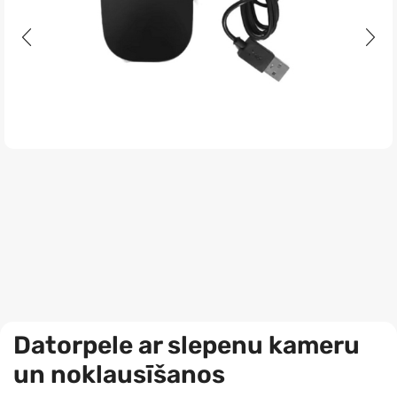
Datorpele ar slepenu kameru
un noklausīšanos