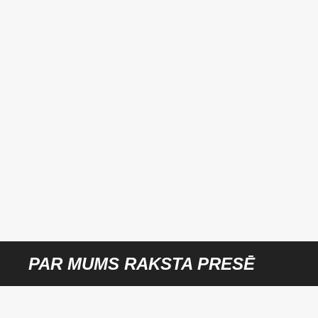
PAR MUMS RAKSTA PRESĒ