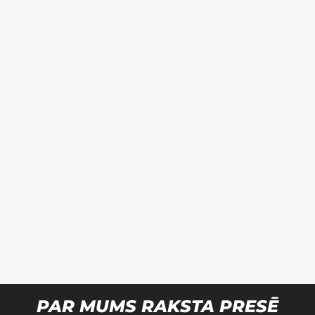
PAR MUMS RAKSTA PRESĒ