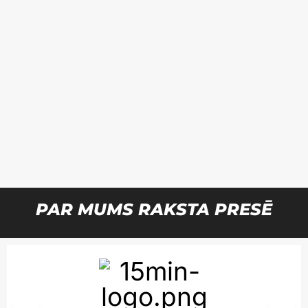
PAR MUMS RAKSTA PRESĒ